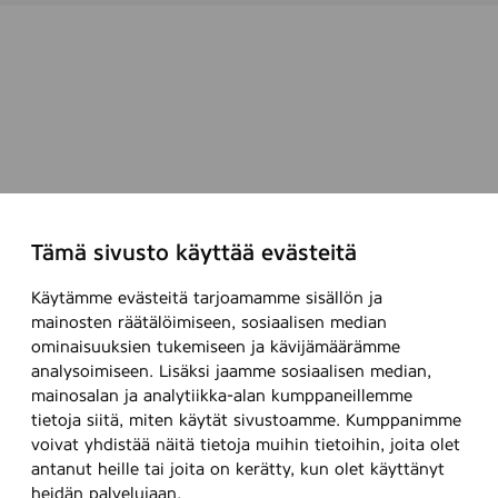
Tämä sivusto käyttää evästeitä
Käytämme evästeitä tarjoamamme sisällön ja
mainosten räätälöimiseen, sosiaalisen median
ominaisuuksien tukemiseen ja kävijämäärämme
analysoimiseen. Lisäksi jaamme sosiaalisen median,
mainosalan ja analytiikka-alan kumppaneillemme
tietoja siitä, miten käytät sivustoamme. Kumppanimme
voivat yhdistää näitä tietoja muihin tietoihin, joita olet
antanut heille tai joita on kerätty, kun olet käyttänyt
heidän palvelujaan.