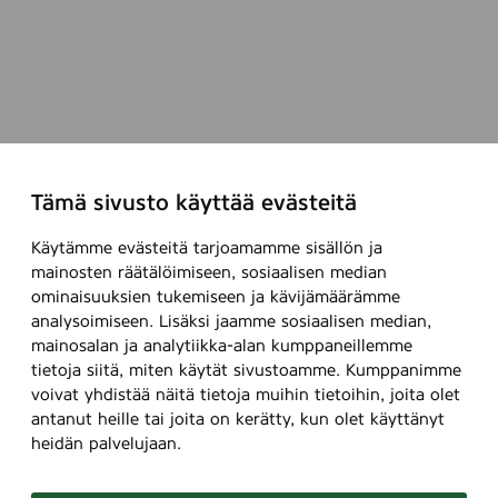
Tämä sivusto käyttää evästeitä
Käytämme evästeitä tarjoamamme sisällön ja
mainosten räätälöimiseen, sosiaalisen median
ominaisuuksien tukemiseen ja kävijämäärämme
analysoimiseen. Lisäksi jaamme sosiaalisen median,
mainosalan ja analytiikka-alan kumppaneillemme
tietoja siitä, miten käytät sivustoamme. Kumppanimme
voivat yhdistää näitä tietoja muihin tietoihin, joita olet
antanut heille tai joita on kerätty, kun olet käyttänyt
heidän palvelujaan.