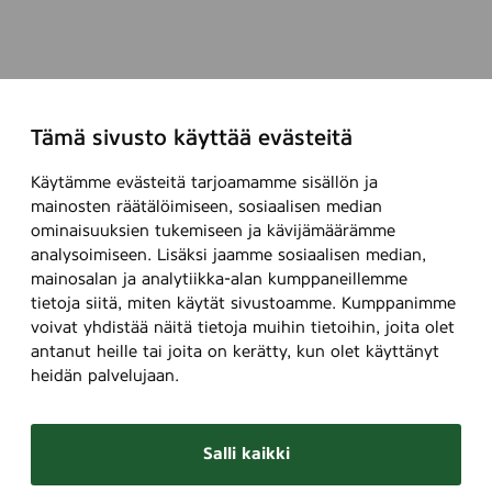
Tämä sivusto käyttää evästeitä
Käytämme evästeitä tarjoamamme sisällön ja
mainosten räätälöimiseen, sosiaalisen median
ominaisuuksien tukemiseen ja kävijämäärämme
analysoimiseen. Lisäksi jaamme sosiaalisen median,
mainosalan ja analytiikka-alan kumppaneillemme
tietoja siitä, miten käytät sivustoamme. Kumppanimme
voivat yhdistää näitä tietoja muihin tietoihin, joita olet
antanut heille tai joita on kerätty, kun olet käyttänyt
heidän palvelujaan.
Salli kaikki