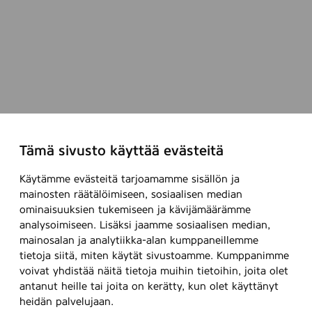
Tämä sivusto käyttää evästeitä
Käytämme evästeitä tarjoamamme sisällön ja
mainosten räätälöimiseen, sosiaalisen median
ominaisuuksien tukemiseen ja kävijämäärämme
analysoimiseen. Lisäksi jaamme sosiaalisen median,
mainosalan ja analytiikka-alan kumppaneillemme
tietoja siitä, miten käytät sivustoamme. Kumppanimme
voivat yhdistää näitä tietoja muihin tietoihin, joita olet
antanut heille tai joita on kerätty, kun olet käyttänyt
heidän palvelujaan.