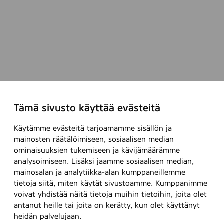
Tämä sivusto käyttää evästeitä
Käytämme evästeitä tarjoamamme sisällön ja
mainosten räätälöimiseen, sosiaalisen median
ominaisuuksien tukemiseen ja kävijämäärämme
analysoimiseen. Lisäksi jaamme sosiaalisen median,
mainosalan ja analytiikka-alan kumppaneillemme
tietoja siitä, miten käytät sivustoamme. Kumppanimme
voivat yhdistää näitä tietoja muihin tietoihin, joita olet
antanut heille tai joita on kerätty, kun olet käyttänyt
heidän palvelujaan.