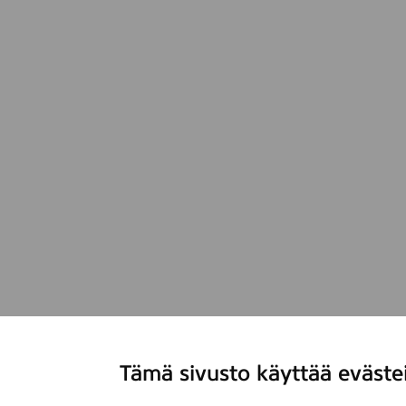
Tämä sivusto käyttää eväste