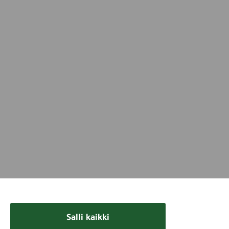
Salli kaikki