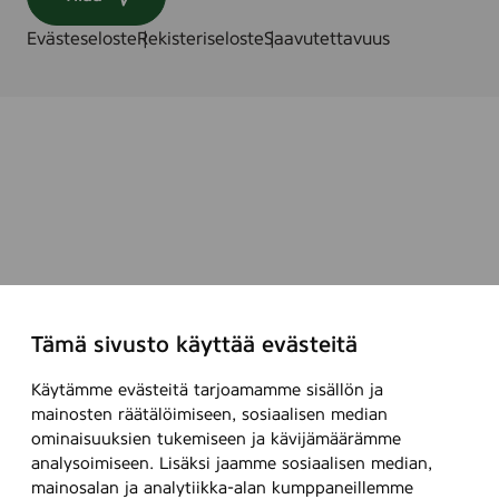
Evästeseloste
Rekisteriseloste
Saavutettavuus
Tämä sivusto käyttää evästeitä
Käytämme evästeitä tarjoamamme sisällön ja
mainosten räätälöimiseen, sosiaalisen median
ominaisuuksien tukemiseen ja kävijämäärämme
analysoimiseen. Lisäksi jaamme sosiaalisen median,
mainosalan ja analytiikka-alan kumppaneillemme