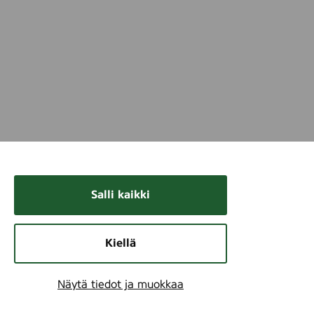
Salli kaikki
Kiellä
Näytä tiedot ja muokkaa