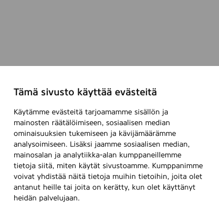
Tämä sivusto käyttää evästeitä
Käytämme evästeitä tarjoamamme sisällön ja
mainosten räätälöimiseen, sosiaalisen median
ominaisuuksien tukemiseen ja kävijämäärämme
analysoimiseen. Lisäksi jaamme sosiaalisen median,
mainosalan ja analytiikka-alan kumppaneillemme
tietoja siitä, miten käytät sivustoamme. Kumppanimme
voivat yhdistää näitä tietoja muihin tietoihin, joita olet
antanut heille tai joita on kerätty, kun olet käyttänyt
heidän palvelujaan.