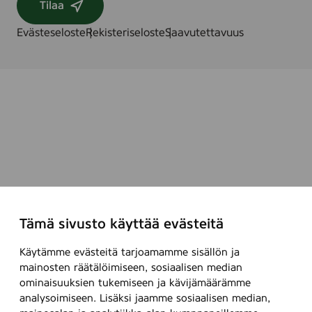
Tilaa
Evästeseloste
Rekisteriseloste
Saavutettavuus
Tämä sivusto käyttää evästeitä
Käytämme evästeitä tarjoamamme sisällön ja
mainosten räätälöimiseen, sosiaalisen median
ominaisuuksien tukemiseen ja kävijämäärämme
analysoimiseen. Lisäksi jaamme sosiaalisen median,