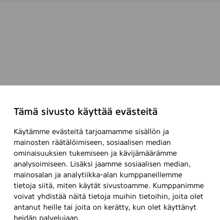
Tämä sivusto käyttää evästeitä
Käytämme evästeitä tarjoamamme sisällön ja
mainosten räätälöimiseen, sosiaalisen median
ominaisuuksien tukemiseen ja kävijämäärämme
analysoimiseen. Lisäksi jaamme sosiaalisen median,
mainosalan ja analytiikka-alan kumppaneillemme
tietoja siitä, miten käytät sivustoamme. Kumppanimme
voivat yhdistää näitä tietoja muihin tietoihin, joita olet
antanut heille tai joita on kerätty, kun olet käyttänyt
heidän palvelujaan.