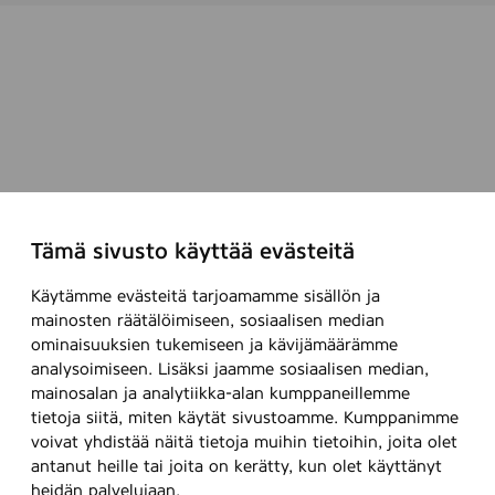
Tämä sivusto käyttää evästeitä
Käytämme evästeitä tarjoamamme sisällön ja
mainosten räätälöimiseen, sosiaalisen median
ominaisuuksien tukemiseen ja kävijämäärämme
analysoimiseen. Lisäksi jaamme sosiaalisen median,
mainosalan ja analytiikka-alan kumppaneillemme
tietoja siitä, miten käytät sivustoamme. Kumppanimme
voivat yhdistää näitä tietoja muihin tietoihin, joita olet
antanut heille tai joita on kerätty, kun olet käyttänyt
heidän palvelujaan.