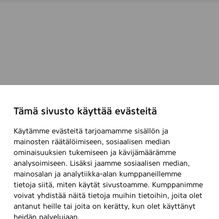
Tämä sivusto käyttää evästeitä
Käytämme evästeitä tarjoamamme sisällön ja
mainosten räätälöimiseen, sosiaalisen median
ominaisuuksien tukemiseen ja kävijämäärämme
analysoimiseen. Lisäksi jaamme sosiaalisen median,
mainosalan ja analytiikka-alan kumppaneillemme
tietoja siitä, miten käytät sivustoamme. Kumppanimme
voivat yhdistää näitä tietoja muihin tietoihin, joita olet
antanut heille tai joita on kerätty, kun olet käyttänyt
heidän palvelujaan.