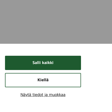
Salli kaikki
Kiellä
Näytä tiedot ja muokkaa