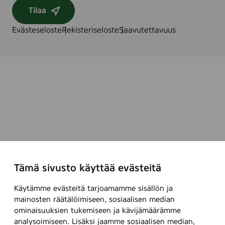
Tilaa
Evästeseloste
Rekisteriseloste
Saavutettavuus
Tämä sivusto käyttää evästeitä
Käytämme evästeitä tarjoamamme sisällön ja
mainosten räätälöimiseen, sosiaalisen median
ominaisuuksien tukemiseen ja kävijämäärämme
analysoimiseen. Lisäksi jaamme sosiaalisen median,