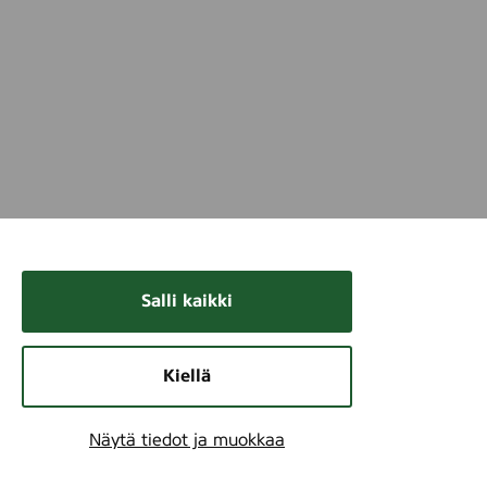
Salli kaikki
Kiellä
Näytä tiedot ja muokkaa