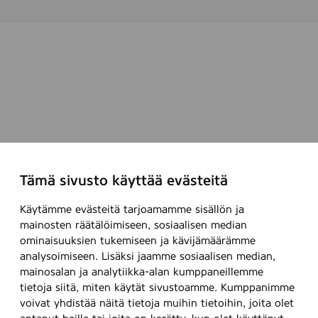
Tämä sivusto käyttää evästeitä
Käytämme evästeitä tarjoamamme sisällön ja
mainosten räätälöimiseen, sosiaalisen median
ominaisuuksien tukemiseen ja kävijämäärämme
analysoimiseen. Lisäksi jaamme sosiaalisen median,
mainosalan ja analytiikka-alan kumppaneillemme
tietoja siitä, miten käytät sivustoamme. Kumppanimme
voivat yhdistää näitä tietoja muihin tietoihin, joita olet