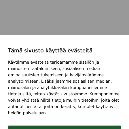
Tämä sivusto käyttää evästeitä
Käytämme evästeitä tarjoamamme sisällön ja
mainosten räätälöimiseen, sosiaalisen median
ominaisuuksien tukemiseen ja kävijämäärämme
analysoimiseen. Lisäksi jaamme sosiaalisen median,
mainosalan ja analytiikka-alan kumppaneillemme
tietoja siitä, miten käytät sivustoamme. Kumppanimme
voivat yhdistää näitä tietoja muihin tietoihin, joita olet
antanut heille tai joita on kerätty, kun olet käyttänyt
heidän palvelujaan.