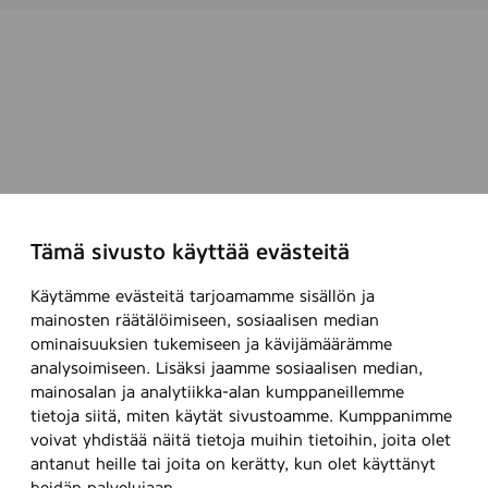
Tämä sivusto käyttää evästeitä
Käytämme evästeitä tarjoamamme sisällön ja
mainosten räätälöimiseen, sosiaalisen median
ominaisuuksien tukemiseen ja kävijämäärämme
analysoimiseen. Lisäksi jaamme sosiaalisen median,
mainosalan ja analytiikka-alan kumppaneillemme
tietoja siitä, miten käytät sivustoamme. Kumppanimme
voivat yhdistää näitä tietoja muihin tietoihin, joita olet
antanut heille tai joita on kerätty, kun olet käyttänyt