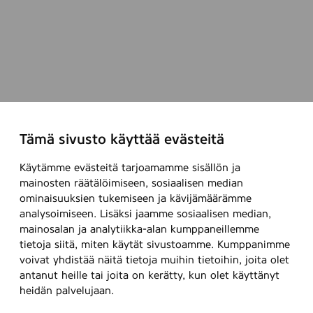
Tämä sivusto käyttää evästeitä
Käytämme evästeitä tarjoamamme sisällön ja
mainosten räätälöimiseen, sosiaalisen median
ominaisuuksien tukemiseen ja kävijämäärämme
analysoimiseen. Lisäksi jaamme sosiaalisen median,
mainosalan ja analytiikka-alan kumppaneillemme
tietoja siitä, miten käytät sivustoamme. Kumppanimme
voivat yhdistää näitä tietoja muihin tietoihin, joita olet
antanut heille tai joita on kerätty, kun olet käyttänyt
heidän palvelujaan.