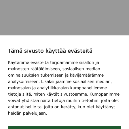
Tämä sivusto käyttää evästeitä
Käytämme evästeitä tarjoamamme sisällön ja
mainosten räätälöimiseen, sosiaalisen median
ominaisuuksien tukemiseen ja kävijämäärämme
analysoimiseen. Lisäksi jaamme sosiaalisen median,
mainosalan ja analytiikka-alan kumppaneillemme
tietoja siitä, miten käytät sivustoamme. Kumppanimme
voivat yhdistää näitä tietoja muihin tietoihin, joita olet
antanut heille tai joita on kerätty, kun olet käyttänyt
heidän palvelujaan.