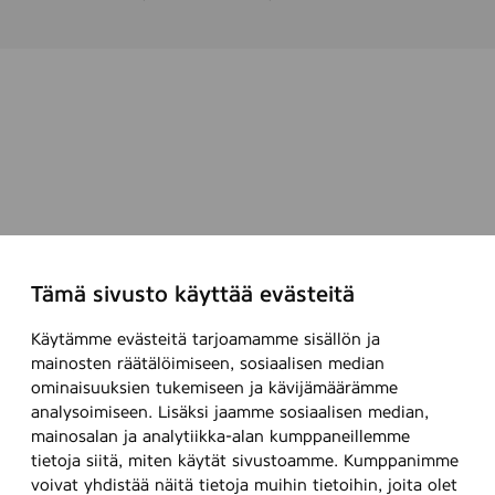
Tämä sivusto käyttää evästeitä
Käytämme evästeitä tarjoamamme sisällön ja
mainosten räätälöimiseen, sosiaalisen median
ominaisuuksien tukemiseen ja kävijämäärämme
analysoimiseen. Lisäksi jaamme sosiaalisen median,
mainosalan ja analytiikka-alan kumppaneillemme
tietoja siitä, miten käytät sivustoamme. Kumppanimme
voivat yhdistää näitä tietoja muihin tietoihin, joita olet