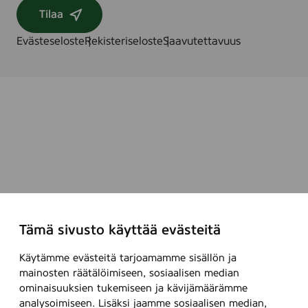
Tilaa
Evästeseloste
Rekisteriseloste
Saavutettavuus
Tämä sivusto käyttää evästeitä
Käytämme evästeitä tarjoamamme sisällön ja
mainosten räätälöimiseen, sosiaalisen median
ominaisuuksien tukemiseen ja kävijämäärämme
analysoimiseen. Lisäksi jaamme sosiaalisen median,