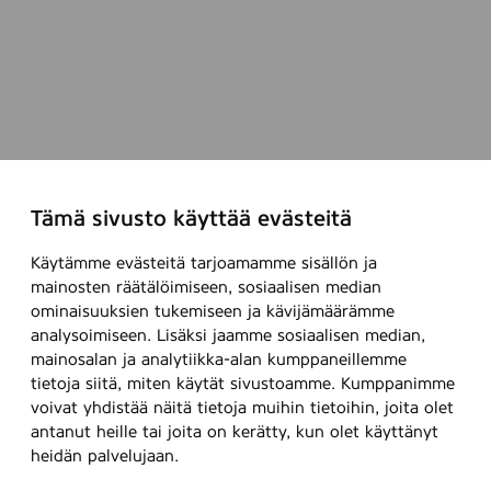
Tämä sivusto käyttää evästeitä
Käytämme evästeitä tarjoamamme sisällön ja
mainosten räätälöimiseen, sosiaalisen median
ominaisuuksien tukemiseen ja kävijämäärämme
analysoimiseen. Lisäksi jaamme sosiaalisen median,
mainosalan ja analytiikka-alan kumppaneillemme
tietoja siitä, miten käytät sivustoamme. Kumppanimme
voivat yhdistää näitä tietoja muihin tietoihin, joita olet
antanut heille tai joita on kerätty, kun olet käyttänyt
heidän palvelujaan.