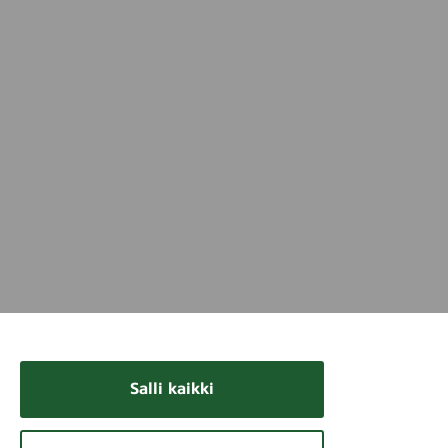
Salli kaikki