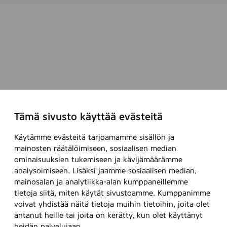
Tämä sivusto käyttää evästeitä
Käytämme evästeitä tarjoamamme sisällön ja
mainosten räätälöimiseen, sosiaalisen median
ominaisuuksien tukemiseen ja kävijämäärämme
analysoimiseen. Lisäksi jaamme sosiaalisen median,
mainosalan ja analytiikka-alan kumppaneillemme
tietoja siitä, miten käytät sivustoamme. Kumppanimme
voivat yhdistää näitä tietoja muihin tietoihin, joita olet
antanut heille tai joita on kerätty, kun olet käyttänyt
heidän palvelujaan.