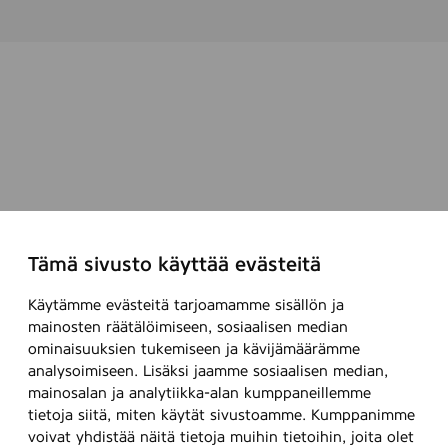
Tämä sivusto käyttää evästeitä
Käytämme evästeitä tarjoamamme sisällön ja
mainosten räätälöimiseen, sosiaalisen median
ominaisuuksien tukemiseen ja kävijämäärämme
analysoimiseen. Lisäksi jaamme sosiaalisen median,
mainosalan ja analytiikka-alan kumppaneillemme
tietoja siitä, miten käytät sivustoamme. Kumppanimme
voivat yhdistää näitä tietoja muihin tietoihin, joita olet