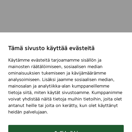
Tämä sivusto käyttää evästeitä
Käytämme evästeitä tarjoamamme sisällön ja
mainosten räätälöimiseen, sosiaalisen median
ominaisuuksien tukemiseen ja kävijämäärämme
analysoimiseen. Lisäksi jaamme sosiaalisen median,
mainosalan ja analytiikka-alan kumppaneillemme
tietoja siitä, miten käytät sivustoamme. Kumppanimme
voivat yhdistää näitä tietoja muihin tietoihin, joita olet
antanut heille tai joita on kerätty, kun olet käyttänyt
heidän palvelujaan.