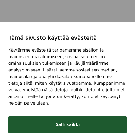
Tämä sivusto käyttää evästeitä
Käytämme evästeitä tarjoamamme sisällön ja
mainosten räätälöimiseen, sosiaalisen median
ominaisuuksien tukemiseen ja kävijämäärämme
analysoimiseen. Lisäksi jaamme sosiaalisen median,
mainosalan ja analytiikka-alan kumppaneillemme
tietoja siitä, miten käytät sivustoamme. Kumppanimme
voivat yhdistää näitä tietoja muihin tietoihin, joita olet
antanut heille tai joita on kerätty, kun olet käyttänyt
heidän palvelujaan.
Salli kaikki