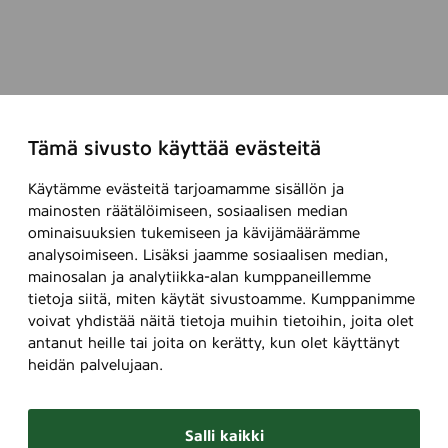
Tämä sivusto käyttää evästeitä
Käytämme evästeitä tarjoamamme sisällön ja
mainosten räätälöimiseen, sosiaalisen median
ominaisuuksien tukemiseen ja kävijämäärämme
analysoimiseen. Lisäksi jaamme sosiaalisen median,
mainosalan ja analytiikka-alan kumppaneillemme
tietoja siitä, miten käytät sivustoamme. Kumppanimme
voivat yhdistää näitä tietoja muihin tietoihin, joita olet
antanut heille tai joita on kerätty, kun olet käyttänyt
heidän palvelujaan.
Salli kaikki