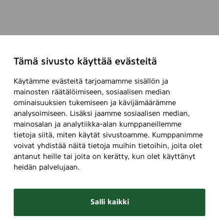
Tämä sivusto käyttää evästeitä
Käytämme evästeitä tarjoamamme sisällön ja
mainosten räätälöimiseen, sosiaalisen median
ominaisuuksien tukemiseen ja kävijämäärämme
analysoimiseen. Lisäksi jaamme sosiaalisen median,
mainosalan ja analytiikka-alan kumppaneillemme
tietoja siitä, miten käytät sivustoamme. Kumppanimme
voivat yhdistää näitä tietoja muihin tietoihin, joita olet
antanut heille tai joita on kerätty, kun olet käyttänyt
heidän palvelujaan.
Salli kaikki