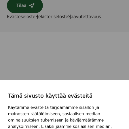
Tilaa
Evästeseloste
Rekisteriseloste
Saavutettavuus
Tämä sivusto käyttää evästeitä
Käytämme evästeitä tarjoamamme sisällön ja
mainosten räätälöimiseen, sosiaalisen median
ominaisuuksien tukemiseen ja kävijämäärämme
analysoimiseen. Lisäksi jaamme sosiaalisen median,