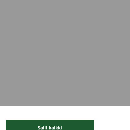
Salli kaikki