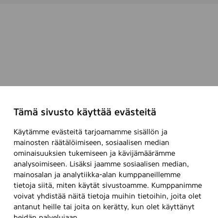
Tämä sivusto käyttää evästeitä
Käytämme evästeitä tarjoamamme sisällön ja
mainosten räätälöimiseen, sosiaalisen median
ominaisuuksien tukemiseen ja kävijämäärämme
analysoimiseen. Lisäksi jaamme sosiaalisen median,
mainosalan ja analytiikka-alan kumppaneillemme
tietoja siitä, miten käytät sivustoamme. Kumppanimme
voivat yhdistää näitä tietoja muihin tietoihin, joita olet
antanut heille tai joita on kerätty, kun olet käyttänyt
heidän palvelujaan.