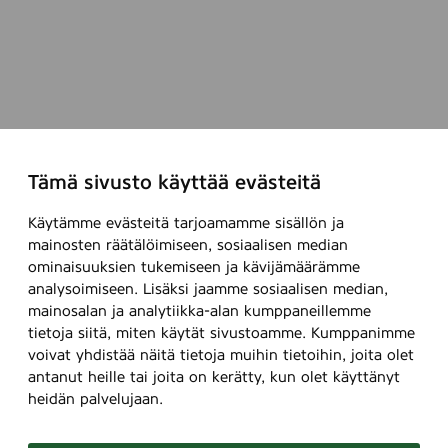
Tämä sivusto käyttää evästeitä
Käytämme evästeitä tarjoamamme sisällön ja
mainosten räätälöimiseen, sosiaalisen median
ominaisuuksien tukemiseen ja kävijämäärämme
analysoimiseen. Lisäksi jaamme sosiaalisen median,
mainosalan ja analytiikka-alan kumppaneillemme
tietoja siitä, miten käytät sivustoamme. Kumppanimme
voivat yhdistää näitä tietoja muihin tietoihin, joita olet
antanut heille tai joita on kerätty, kun olet käyttänyt
heidän palvelujaan.