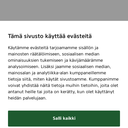
Tämä sivusto käyttää evästeitä
Käytämme evästeitä tarjoamamme sisällön ja
mainosten räätälöimiseen, sosiaalisen median
ominaisuuksien tukemiseen ja kävijämäärämme
analysoimiseen. Lisäksi jaamme sosiaalisen median,
mainosalan ja analytiikka-alan kumppaneillemme
tietoja siitä, miten käytät sivustoamme. Kumppanimme
voivat yhdistää näitä tietoja muihin tietoihin, joita olet
antanut heille tai joita on kerätty, kun olet käyttänyt
heidän palvelujaan.
Salli kaikki