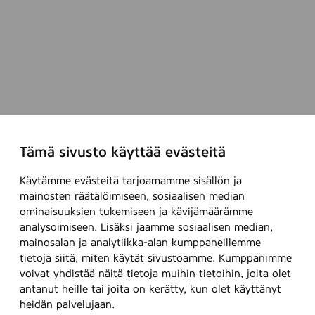
Tämä sivusto käyttää evästeitä
Käytämme evästeitä tarjoamamme sisällön ja
mainosten räätälöimiseen, sosiaalisen median
ominaisuuksien tukemiseen ja kävijämäärämme
analysoimiseen. Lisäksi jaamme sosiaalisen median,
mainosalan ja analytiikka-alan kumppaneillemme
tietoja siitä, miten käytät sivustoamme. Kumppanimme
voivat yhdistää näitä tietoja muihin tietoihin, joita olet
antanut heille tai joita on kerätty, kun olet käyttänyt
heidän palvelujaan.