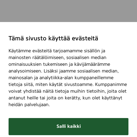
Tämä sivusto käyttää evästeitä
Käytämme evästeitä tarjoamamme sisällön ja
mainosten räätälöimiseen, sosiaalisen median
ominaisuuksien tukemiseen ja kävijämäärämme
analysoimiseen. Lisäksi jaamme sosiaalisen median,
mainosalan ja analytiikka-alan kumppaneillemme
tietoja siitä, miten käytät sivustoamme. Kumppanimme
voivat yhdistää näitä tietoja muihin tietoihin, joita olet
antanut heille tai joita on kerätty, kun olet käyttänyt
heidän palvelujaan.
Salli kaikki