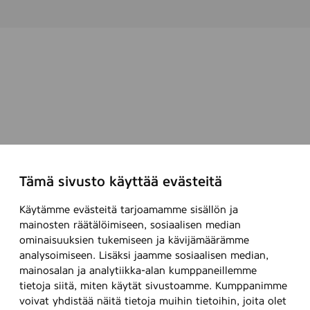
Tämä sivusto käyttää evästeitä
Käytämme evästeitä tarjoamamme sisällön ja
mainosten räätälöimiseen, sosiaalisen median
ominaisuuksien tukemiseen ja kävijämäärämme
analysoimiseen. Lisäksi jaamme sosiaalisen median,
mainosalan ja analytiikka-alan kumppaneillemme
tietoja siitä, miten käytät sivustoamme. Kumppanimme
voivat yhdistää näitä tietoja muihin tietoihin, joita olet