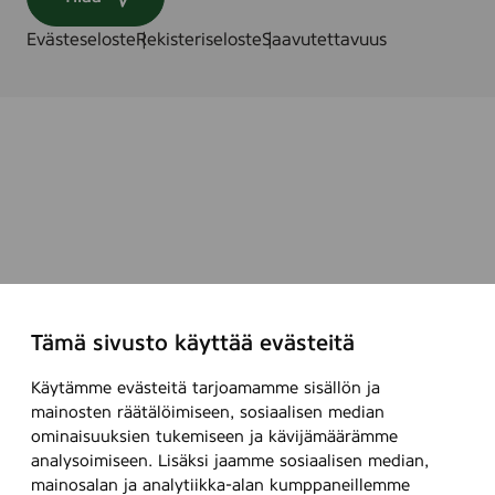
Evästeseloste
Rekisteriseloste
Saavutettavuus
Tämä sivusto käyttää evästeitä
Käytämme evästeitä tarjoamamme sisällön ja
mainosten räätälöimiseen, sosiaalisen median
ominaisuuksien tukemiseen ja kävijämäärämme
analysoimiseen. Lisäksi jaamme sosiaalisen median,
mainosalan ja analytiikka-alan kumppaneillemme