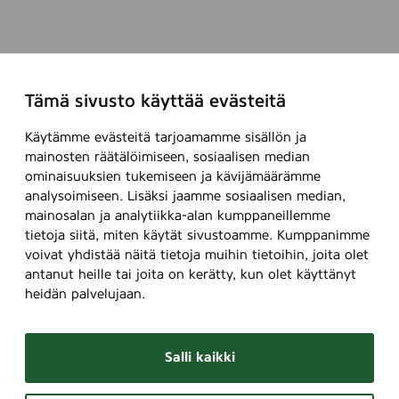
Tämä sivusto käyttää evästeitä
Käytämme evästeitä tarjoamamme sisällön ja
mainosten räätälöimiseen, sosiaalisen median
ominaisuuksien tukemiseen ja kävijämäärämme
analysoimiseen. Lisäksi jaamme sosiaalisen median,
mainosalan ja analytiikka-alan kumppaneillemme
tietoja siitä, miten käytät sivustoamme. Kumppanimme
voivat yhdistää näitä tietoja muihin tietoihin, joita olet
antanut heille tai joita on kerätty, kun olet käyttänyt
heidän palvelujaan.
Salli kaikki