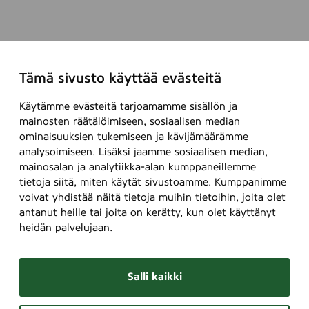
Tämä sivusto käyttää evästeitä
Käytämme evästeitä tarjoamamme sisällön ja
mainosten räätälöimiseen, sosiaalisen median
ominaisuuksien tukemiseen ja kävijämäärämme
analysoimiseen. Lisäksi jaamme sosiaalisen median,
mainosalan ja analytiikka-alan kumppaneillemme
tietoja siitä, miten käytät sivustoamme. Kumppanimme
voivat yhdistää näitä tietoja muihin tietoihin, joita olet
antanut heille tai joita on kerätty, kun olet käyttänyt
heidän palvelujaan.
Salli kaikki