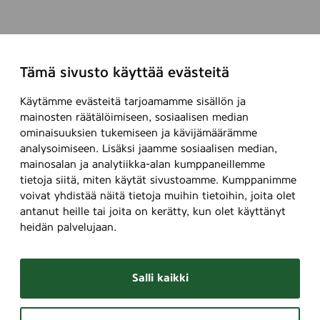
Tämä sivusto käyttää evästeitä
Käytämme evästeitä tarjoamamme sisällön ja
mainosten räätälöimiseen, sosiaalisen median
ominaisuuksien tukemiseen ja kävijämäärämme
analysoimiseen. Lisäksi jaamme sosiaalisen median,
mainosalan ja analytiikka-alan kumppaneillemme
tietoja siitä, miten käytät sivustoamme. Kumppanimme
voivat yhdistää näitä tietoja muihin tietoihin, joita olet
antanut heille tai joita on kerätty, kun olet käyttänyt
heidän palvelujaan.
Salli kaikki