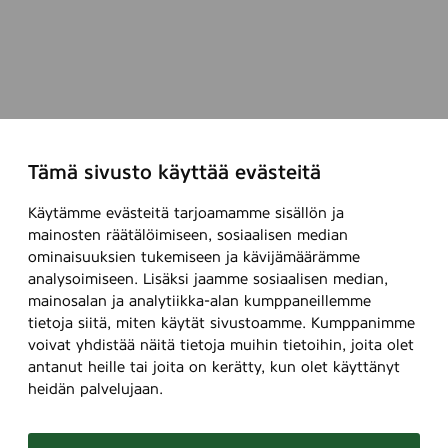
Tämä sivusto käyttää evästeitä
Käytämme evästeitä tarjoamamme sisällön ja
mainosten räätälöimiseen, sosiaalisen median
ominaisuuksien tukemiseen ja kävijämäärämme
analysoimiseen. Lisäksi jaamme sosiaalisen median,
mainosalan ja analytiikka-alan kumppaneillemme
tietoja siitä, miten käytät sivustoamme. Kumppanimme
voivat yhdistää näitä tietoja muihin tietoihin, joita olet
antanut heille tai joita on kerätty, kun olet käyttänyt
heidän palvelujaan.