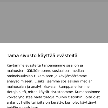
Tämä sivusto käyttää evästeitä
Käytämme evästeitä tarjoamamme sisällön ja
mainosten räätälöimiseen, sosiaalisen median
ominaisuuksien tukemiseen ja kävijämäärämme
analysoimiseen. Lisäksi jaamme sosiaalisen median,
mainosalan ja analytiikka-alan kumppaneillemme
tietoja siitä, miten käytät sivustoamme. Kumppanimme
voivat yhdistää näitä tietoja muihin tietoihin, joita olet
antanut heille tai joita on kerätty, kun olet käyttänyt
heidän palvelujaan.