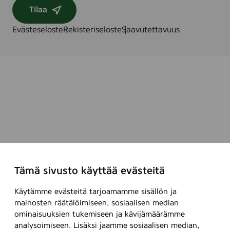
Tilaa
Evästeseloste
Rekisteriseloste
Saavutettavuus
Tämä sivusto käyttää evästeitä
Käytämme evästeitä tarjoamamme sisällön ja
mainosten räätälöimiseen, sosiaalisen median
ominaisuuksien tukemiseen ja kävijämäärämme
analysoimiseen. Lisäksi jaamme sosiaalisen median,