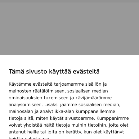
Tämä sivusto käyttää evästeitä
Käytämme evästeitä tarjoamamme sisällön ja
mainosten räätälöimiseen, sosiaalisen median
ominaisuuksien tukemiseen ja kävijämäärämme
analysoimiseen. Lisäksi jaamme sosiaalisen median,
mainosalan ja analytiikka-alan kumppaneillemme
tietoja siitä, miten käytät sivustoamme. Kumppanimme
voivat yhdistää näitä tietoja muihin tietoihin, joita olet
antanut heille tai joita on kerätty, kun olet käyttänyt
heidän palvelujaan.