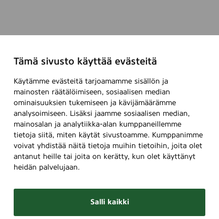
Tämä sivusto käyttää evästeitä
Käytämme evästeitä tarjoamamme sisällön ja
mainosten räätälöimiseen, sosiaalisen median
ominaisuuksien tukemiseen ja kävijämäärämme
analysoimiseen. Lisäksi jaamme sosiaalisen median,
mainosalan ja analytiikka-alan kumppaneillemme
tietoja siitä, miten käytät sivustoamme. Kumppanimme
voivat yhdistää näitä tietoja muihin tietoihin, joita olet
antanut heille tai joita on kerätty, kun olet käyttänyt
heidän palvelujaan.
Salli kaikki