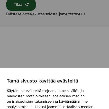
Tilaa
Evästeseloste
Rekisteriseloste
Saavutettavuus
Tämä sivusto käyttää evästeitä
Käytämme evästeitä tarjoamamme sisällön ja
mainosten räätälöimiseen, sosiaalisen median
ominaisuuksien tukemiseen ja kävijämäärämme
analysoimiseen. Lisäksi jaamme sosiaalisen median,