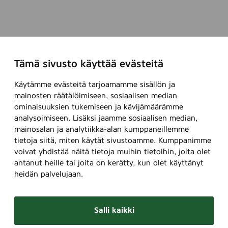
Tämä sivusto käyttää evästeitä
Käytämme evästeitä tarjoamamme sisällön ja
mainosten räätälöimiseen, sosiaalisen median
ominaisuuksien tukemiseen ja kävijämäärämme
analysoimiseen. Lisäksi jaamme sosiaalisen median,
mainosalan ja analytiikka-alan kumppaneillemme
tietoja siitä, miten käytät sivustoamme. Kumppanimme
voivat yhdistää näitä tietoja muihin tietoihin, joita olet
antanut heille tai joita on kerätty, kun olet käyttänyt
heidän palvelujaan.
Salli kaikki